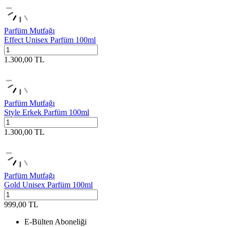
Parfüm Mutfağı
Effect Unisex Parfüm 100ml
1.300,00
TL
Parfüm Mutfağı
Style Erkek Parfüm 100ml
1.300,00
TL
Parfüm Mutfağı
Gold Unisex Parfüm 100ml
999,00
TL
E-Bülten Aboneliği