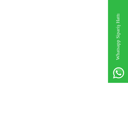
Whatsapp Sipariş Hattı