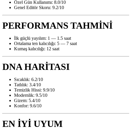
Özel Gün Kullanımı: 8.0/10
Genel Editör Skoru: 9.2/10
PERFORMANS TAHMİNİ
İlk güçlü yayılım: 1 — 1.5 saat
Ortalama ten kalıcılığı: 5 — 7 saat
Kumaş kalıcılığı: 12 saat
DNA HARİTASI
Sıcaklık: 6.2/10
Tatlılık: 3.4/10
Temizlik Hissi: 9.9/10
Modernlik: 9.5/10
Gizem: 5.4/10
Konfor: 9.6/10
EN İYİ UYUM