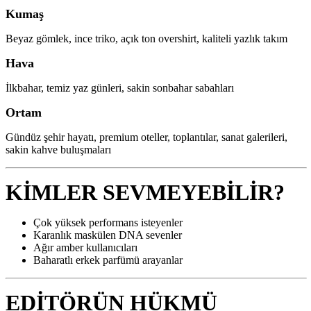
Kumaş
Beyaz gömlek, ince triko, açık ton overshirt, kaliteli yazlık takım
Hava
İlkbahar, temiz yaz günleri, sakin sonbahar sabahları
Ortam
Gündüz şehir hayatı, premium oteller, toplantılar, sanat galerileri,
sakin kahve buluşmaları
KİMLER SEVMEYEBİLİR?
Çok yüksek performans isteyenler
Karanlık maskülen DNA sevenler
Ağır amber kullanıcıları
Baharatlı erkek parfümü arayanlar
EDİTÖRÜN HÜKMÜ