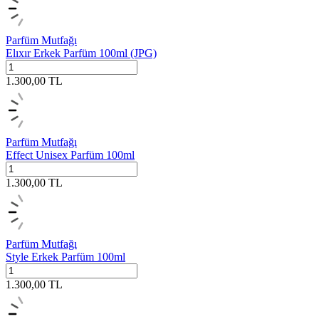
Parfüm Mutfağı
Elıxır Erkek Parfüm 100ml (JPG)
1.300,00
TL
Parfüm Mutfağı
Effect Unisex Parfüm 100ml
1.300,00
TL
Parfüm Mutfağı
Style Erkek Parfüm 100ml
1.300,00
TL