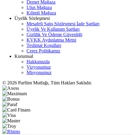
Demet Mağaza
Ulus Mağaza
Kilimli Mağaza
Üyelik Sözleşmesi
Mesafeli Satış Sözleşmesi İade Şartları
Üyelik Ve Kullanım Şartları
Gizlilik Ve Ödeme Güvenliği
KVKK Aydınlatma Metni
Teslimat Koşulları
Çerez Politikamız
Kurumsal
Hakkımızda
Vizyonumuz
Misyonumuz
©️ 2026 Parfüm Mutfağı, Tüm Hakları Saklıdır.