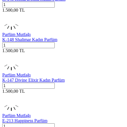
1.500,00
TL
Parfüm Mutfağı
K-148 Shalimar Kadın Parfüm
1.500,00
TL
Parfüm Mutfağı
K-147 Divine Elixir Kadın Parfüm
1.500,00
TL
Parfüm Mutfağı
E-213 Happiness Parfüm