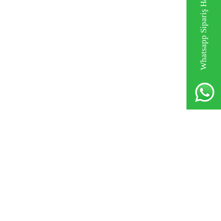
Whatsapp Sipariş Hattı