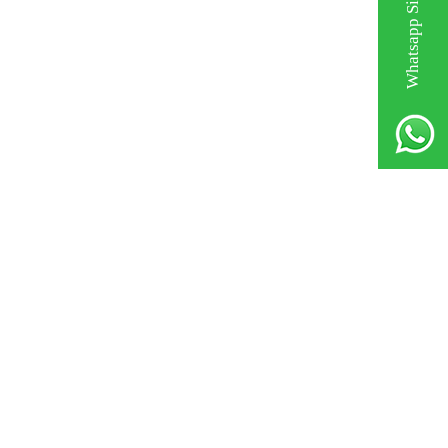
Whatsapp Sipariş Hattı