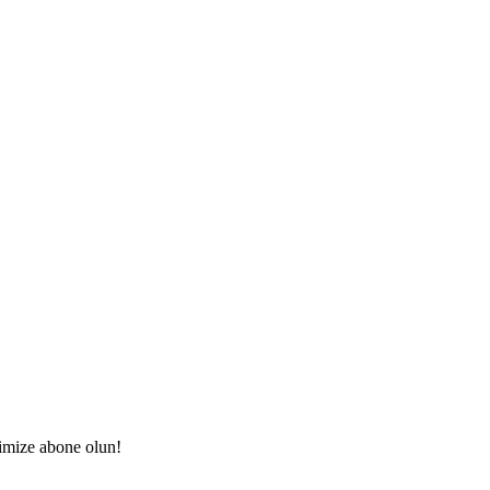
imize abone olun!