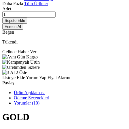
Daha Fazla
Tüm Ürünler
Adet
Sepete Ekle
Hemen Al
Beğen
Tükendi
Gelince Haber Ver
Listeye Ekle
Yorum Yap
Fiyat Alarmı
Paylaş
Ürün Açıklaması
Ödeme Seçenekleri
Yorumlar (10)
GOLD