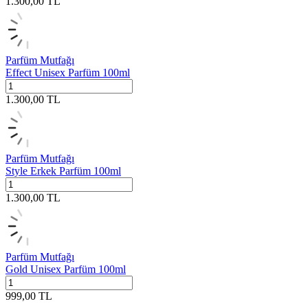
1.300,00
TL
Parfüm Mutfağı
Effect Unisex Parfüm 100ml
1.300,00
TL
Parfüm Mutfağı
Style Erkek Parfüm 100ml
1.300,00
TL
Parfüm Mutfağı
Gold Unisex Parfüm 100ml
999,00
TL