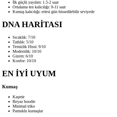
İlk güçlü yayılım: 1.5-2 saat
Ortalama ten kalıcılığı: 9-11 saat
Kumaş kalıcılığı: ertesi gün hissedilebilir seviyede
DNA HARİTASI
Sıcaklık: 7/10
Tatlılık: 5/10
Temizlik Hissi: 9/10
Modernlik: 10/10
Gizem: 6/10
Konfor: 10/10
EN İYİ UYUM
Kumaş
Kaşmir
Beyaz hoodie
Minimal triko
Pamuklu kumaşlar